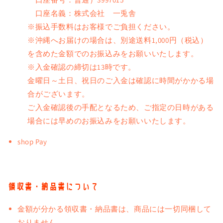
口座名義：株式会社 一兎舎
※振込手数料はお客様でご負担ください。
※沖縄へお届けの場合は、別途送料1,000円（税込）
を含めた金額でのお振込みをお願いいたします。
※入金確認の締切は13時です。
金曜日～土日、祝日のご入金は確認に時間がかかる場
合がございます。
ご入金確認後の手配となるため、ご指定の日時がある
場合には早めのお振込みをお願いいたします。
shop Pay
領収書・納品書について
金額が分かる領収書・納品書は、商品には一切同梱して
おりません。