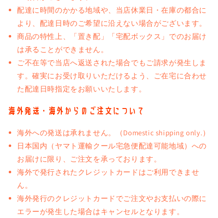
配達に時間のかかる地域や、当店休業日・在庫の都合に
より、配達日時のご希望に沿えない場合がございます。
商品の特性上、「置き配」「宅配ボックス」でのお届け
は承ることができません。
ご不在等で当店へ返送された場合でもご請求が発生しま
す。確実にお受け取りいただけるよう、ご在宅に合わせ
た配達日時指定をお願いいたします。
海外発送・海外からのご注文について
海外への発送は承れません。（Domestic shipping only.）
日本国内（ヤマト運輸クール宅急便配達可能地域）への
お届けに限り、ご注文を承っております。
海外で発行されたクレジットカードはご利用できませ
ん。
海外発行のクレジットカードでご注文やお支払いの際に
エラーが発生した場合はキャンセルとなります。