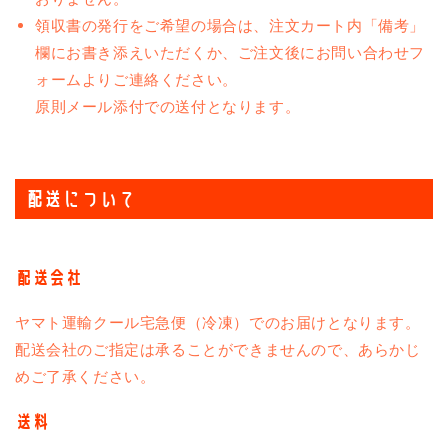
領収書の発行をご希望の場合は、注文カート内「備考」
欄にお書き添えいただくか、ご注文後にお問い合わせフ
ォームよりご連絡ください。
原則メール添付での送付となります。
配送について
配送会社
ヤマト運輸クール宅急便（冷凍）でのお届けとなります。
配送会社のご指定は承ることができませんので、あらかじ
めご了承ください。
送料