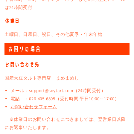
は24時間受付
休業日
土曜日、日曜日、祝日、その他夏季・年末年始
お困りの場合
お問い合わせ先
国産大豆タルト専門店 まめまめし
メール：support@soytart.com（24時間受付）
電話 ：026-405-6805（受付時間 平日10:00～17:00）
お問い合わせフォーム
※休業日のお問い合わせにつきましては、翌営業日以降
にお返事いたします。