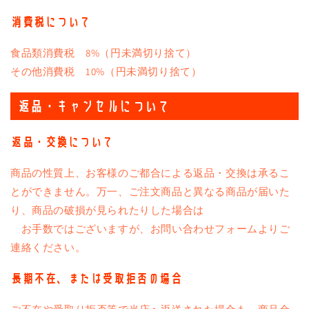
消費税について
食品類消費税 8%（円未満切り捨て）
その他消費税 10%（円未満切り捨て）
返品・キャンセルについて
返品・交換について
商品の性質上、お客様のご都合による返品・交換は承るこ
とができません。万一、ご注文商品と異なる商品が届いた
り、商品の破損が見られたりした場合は
お手数ではございますが、お問い合わせフォームよりご
連絡ください。
長期不在、または受取拒否の場合