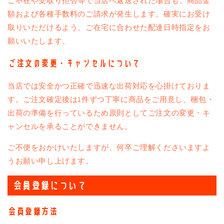
ご不在や受取り拒否等で当店へ返送された場合も、商品金
額および各種手数料のご請求が発生します。確実にお受け
取りいただけるよう、ご在宅に合わせた配達日時指定をお
願いいたします。
ご注文の変更・キャンセルについて
当店では安全かつ正確で迅速な出荷対応を心掛けておりま
す。ご注文確定後は1件ずつ丁寧に商品をご用意し、梱包・
出荷の準備を行っているため原則としてご注文の変更・キ
ャンセルを承ることができません。
ご不便をおかけいたしますが、何卒ご理解くださいますよ
うお願い申し上げます。
会員登録について
会員登録方法