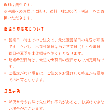
送料は無料です。
※沖縄へのお届けに限り、送料一律1,000円（税込）をご負
担いただきます。
配達日時指定について
営業日13時までのご注文で、最短翌営業日の発送が可能
です。ただし、出荷可能日は当店営業日（月～金曜日、
祝日や夏季年末休暇等を除く）となります。
配達希望日時は、最短で出荷日の翌日からご指定可能で
す。
ご指定がない場合は、ご注文をお受けした時点から最短
での出荷となります。
注意事項
郵便番号やお届け先住所に不備があると、お届けできな
い場合がございます。