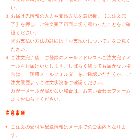
い。
お届け先情報の入力や支払方法を選択後、【ご注文完
了】を押し、ご注文完了画面に切り替わったことをご確
認ください。
※お支払い方法の詳細は「お支払いについて」をご覧く
ださい。
ご注文完了後、ご登録のメールアドレスへご注文完了メ
ールをお届けいたします。しばらく経っても届かない場
合は、「迷惑メールフォルダ」をご確認いただくか、ご
注文履歴よりご注文状況をご確認ください。
万が一メールが届かない場合は、お問い合わせフォーム
よりお知らせください。
注意事項
ご注文の受付や配送情報はメールでのご案内となりま
す。